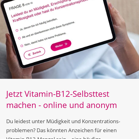
Jetzt Vitamin-B12-Selbsttest
machen - online und anonym
Du leidest unter Müdigkeit und Konzentrations­
problemen? Das könnten Anzeichen für einen