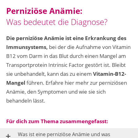
Perniziöse Anämie:
Was bedeutet die Diagnose?
Die perniziöse Anämie ist eine Erkrankung des
Immunsystems,
bei der die Aufnahme von Vitamin
B12 vom Darm in das Blut durch einen Mangel am
Transportprotein Intrinsic Factor gestört ist. Bleibt
sie unbehandelt, kann das zu einem
Vitamin-B12-
Mangel
führen. Erfahre hier mehr zur perniziösen
Anämie, den Symptomen und wie sie sich
behandeln lässt.
Für dich zum Thema zusammengefasst:
Was ist eine perniziöse Anämie und was