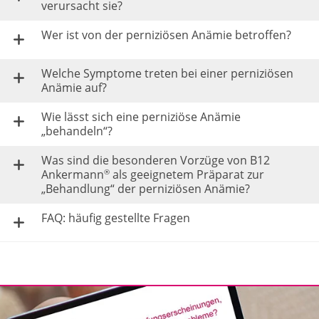
verursacht sie?
Wer ist von der perniziösen Anämie betroffen?
Welche Symptome treten bei einer perniziösen
Anämie auf?
Wie lässt sich eine perniziöse Anämie
„behandeln“?
Was sind die besonderen Vorzüge von B12
Ankermann
als geeignetem Präparat zur
®
„Behandlung“ der perniziösen Anämie?
FAQ: häufig gestellte Fragen