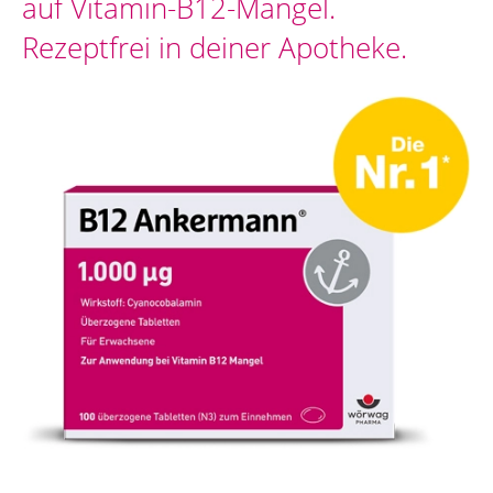
auf Vitamin-B12-Mangel.
Rezeptfrei in deiner Apotheke.