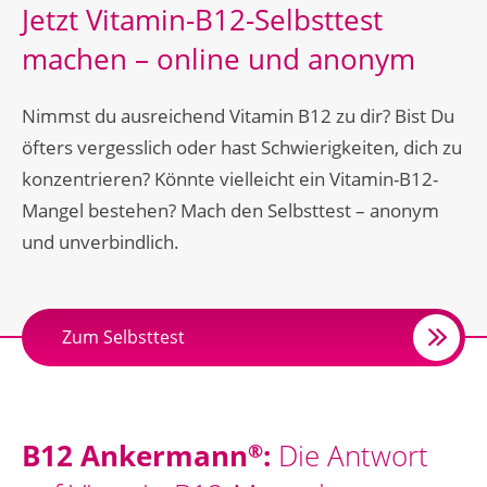
Jetzt Vitamin-B12-Selbsttest
machen – online und anonym
Nimmst du ausreichend Vitamin B12 zu dir? Bist Du
öfters vergesslich oder hast Schwierigkeiten, dich zu
konzentrieren? Könnte vielleicht ein Vitamin-B12-
Mangel bestehen? Mach den Selbsttest – anonym
und unverbindlich.
Zum Selbsttest
B12 Ankermann
:
Die Antwort
®