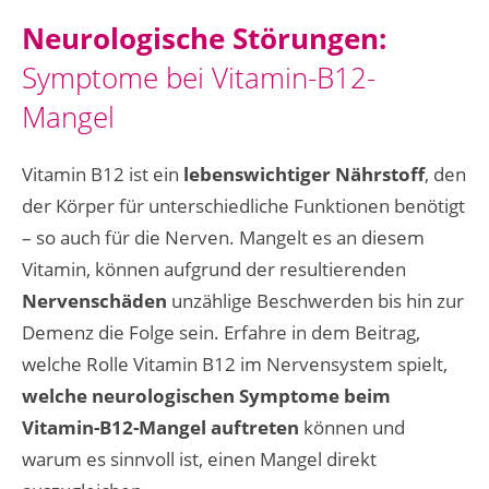
Neurologische Störungen:
Symptome bei Vitamin-B12-
Mangel
Vitamin B12 ist ein
lebenswichtiger Nährstoff
, den
der Körper für unterschiedliche Funktionen benötigt
– so auch für die Nerven. Mangelt es an diesem
Vitamin, können aufgrund der resultierenden
Nervenschäden
unzählige Beschwerden bis hin zur
Demenz die Folge sein. Erfahre in dem Beitrag,
welche Rolle Vitamin B12 im Nervensystem spielt,
welche neurologischen Symptome beim
Vitamin-B12-Mangel auftreten
können und
warum es sinnvoll ist, einen Mangel direkt