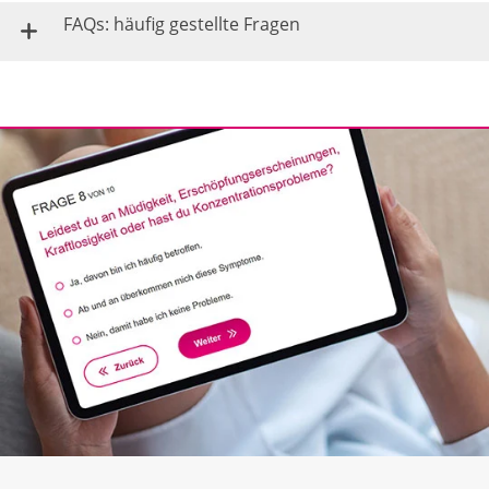
FAQs: häufig gestellte Fragen