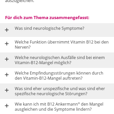
auszugleichen.
Für dich zum Thema zusammengefasst:
Was sind neurologische Symptome?
Welche Funktion übernimmt Vitamin B12 bei den
Nerven?
Welche neurologischen Ausfälle sind bei einem
Vitamin-B12-Mangel möglich?
Welche Empfindungsstörungen können durch
den Vitamin-B12-Mangel auftreten?
Was sind eher unspezifische und was sind eher
spezifische neurologische Störungen?
Wie kann ich mit B12 Ankermann
den Mangel
®
ausgleichen und die Symptome lindern?