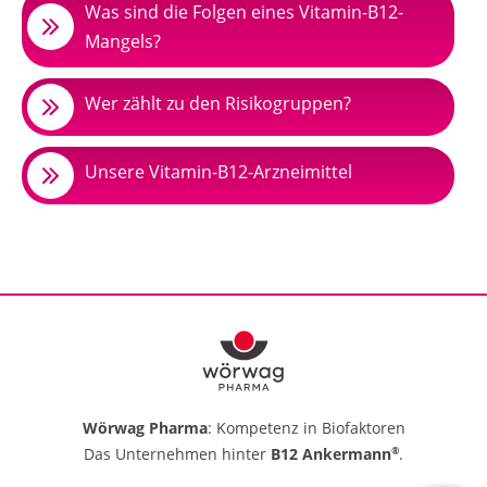
Was sind die Folgen eines Vitamin-B12-
Mangels?
Wer zählt zu den Risikogruppen?
Unsere Vitamin-B12-Arzneimittel
Wörwag Pharma
: Kompetenz in Biofaktoren
Das Unternehmen hinter
B12 Ankermann
.
®