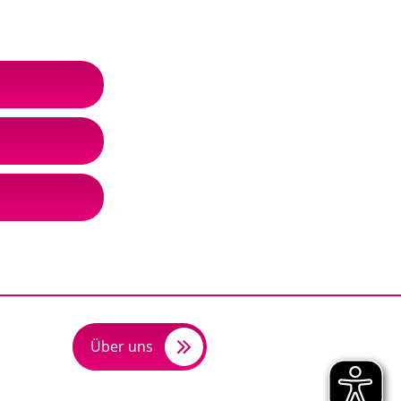
Über uns